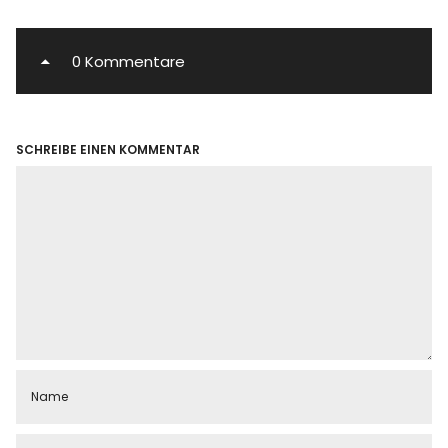
0 Kommentare
SCHREIBE EINEN KOMMENTAR