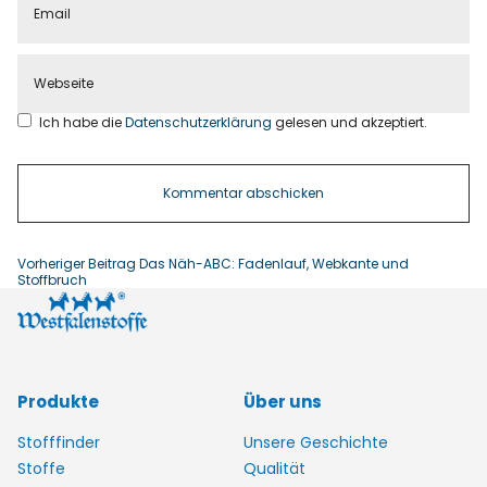
Ich habe die
Datenschutzerklärung
gelesen und akzeptiert.
Vorheriger Beitrag
Das Näh-ABC: Fadenlauf, Webkante und
Stoffbruch
Produkte
Über uns
Stofffinder
Unsere Geschichte
Stoffe
Qualität