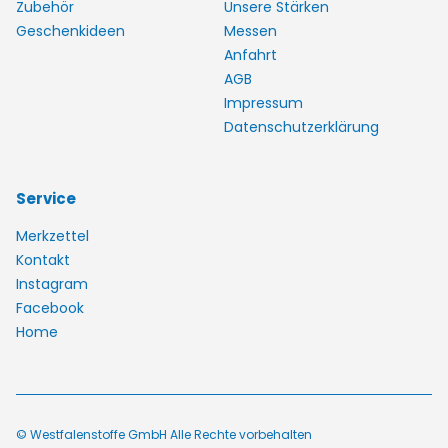
Zubehör
Unsere Stärken
Geschenkideen
Messen
Anfahrt
AGB
Impressum
Datenschutzerklärung
Service
Merkzettel
Kontakt
Instagram
Facebook
Home
© Westfalenstoffe GmbH Alle Rechte vorbehalten