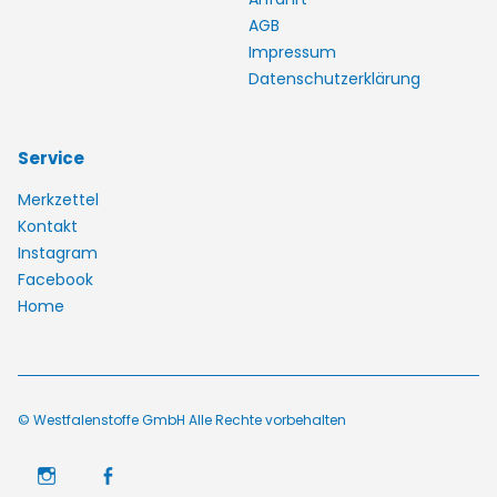
AGB
Impressum
Datenschutzerklärung
Service
Merkzettel
Kontakt
Instagram
Facebook
Home
© Westfalenstoffe GmbH Alle Rechte vorbehalten