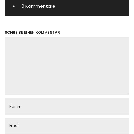
0 Kommentare
SCHREIBE EINEN KOMMENTAR