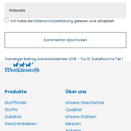
Ich habe die
Datenschutzerklärung
gelesen und akzeptiert.
Vorheriger Beitrag
Adventskalender 2018 – Tür 13: Kabeltasche Teil 1
Produkte
Über uns
Stofffinder
Unsere Geschichte
Stoffe
Qualität
Zubehör
Unsere Stärken
Geschenkideen
Messen
Anfahrt