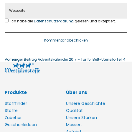
Ich habe die
Datenschutzerklärung
gelesen und akzeptiert.
Vorheriger Beitrag
Adventskalender 2017 – Tür 15: Bett-Utensilo Teil 4
Produkte
Über uns
Stofffinder
Unsere Geschichte
Stoffe
Qualität
Zubehör
Unsere Stärken
Geschenkideen
Messen
Anfahrt