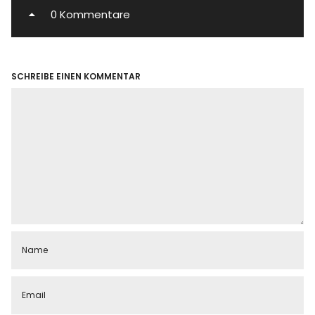
0 Kommentare
SCHREIBE EINEN KOMMENTAR