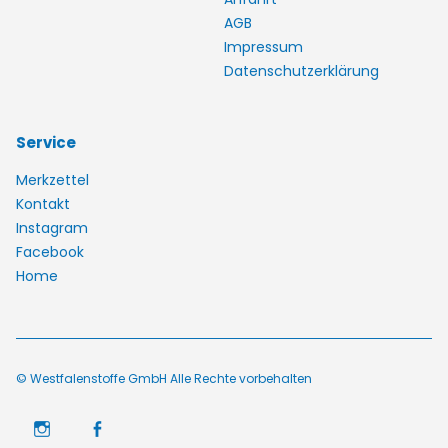
AGB
Impressum
Datenschutzerklärung
Service
Merkzettel
Kontakt
Instagram
Facebook
Home
© Westfalenstoffe GmbH Alle Rechte vorbehalten