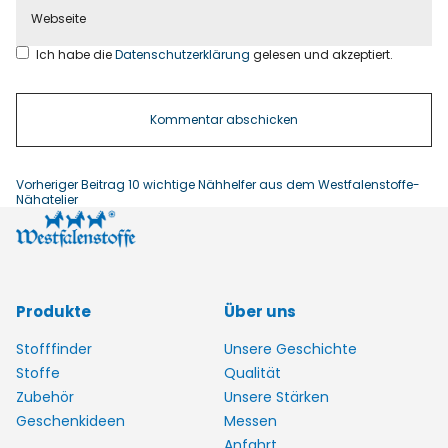
Ich habe die
Datenschutzerklärung
gelesen und akzeptiert.
Vorheriger Beitrag
10 wichtige Nähhelfer aus dem Westfalenstoffe-
Nähatelier
Produkte
Über uns
Stofffinder
Unsere Geschichte
Stoffe
Qualität
Zubehör
Unsere Stärken
Geschenkideen
Messen
Anfahrt