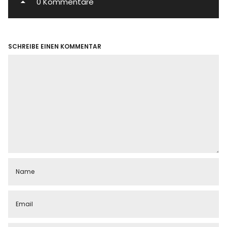
0 Kommentare
SCHREIBE EINEN KOMMENTAR