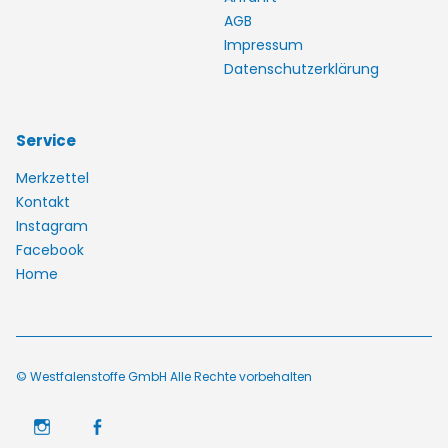
AGB
Impressum
Datenschutzerklärung
Service
Merkzettel
Kontakt
Instagram
Facebook
Home
© Westfalenstoffe GmbH Alle Rechte vorbehalten