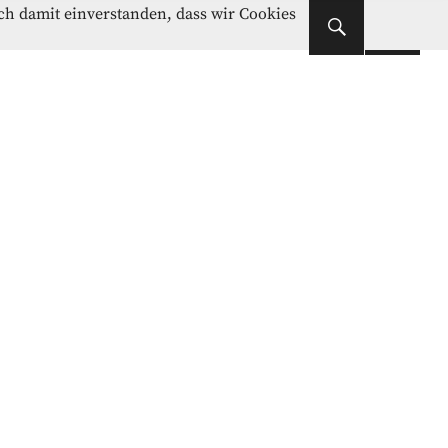
Instagram
Facebook
ich damit einverstanden, dass wir Cookies
Instagram
Facebook