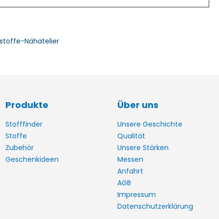
stoffe-Nähatelier
Produkte
Über uns
Stofffinder
Unsere Geschichte
Stoffe
Qualität
Zubehör
Unsere Stärken
Geschenkideen
Messen
Anfahrt
AGB
Impressum
Datenschutzerklärung