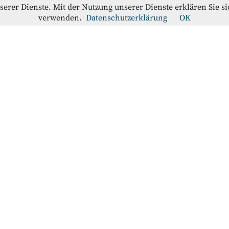
nserer Dienste. Mit der Nutzung unserer Dienste erklären Sie s
verwenden.
Datenschutzerklärung
OK
offe-Blog
RATION