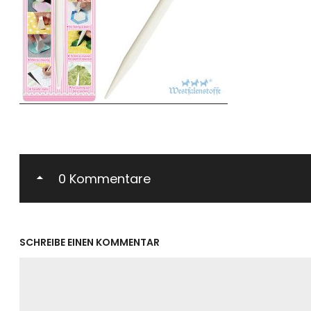
0 Kommentare
SCHREIBE EINEN KOMMENTAR