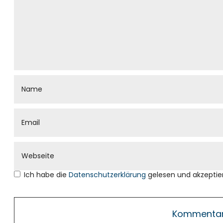
Ich habe die
Datenschutzerklärung
gelesen und akzeptier