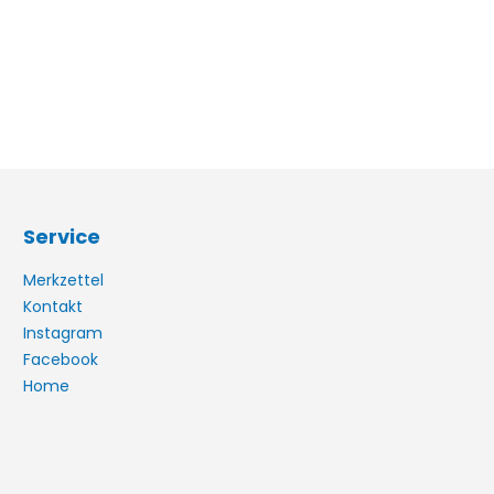
Service
Merkzettel
Kontakt
Instagram
Facebook
Home