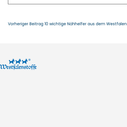
Vorheriger Beitrag
10 wichtige Nähhelfer aus dem Westfalen