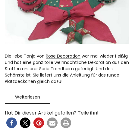
Die liebe Tanja von
Rose Decoration
war mal wieder fleißig
und hat eine ganz tolle weihnachtliche Dekoration aus den
Stoffen unserer Serie Trondheim gefertigt. Und das
Schönste ist: Sie liefert uns die Anleitung für das runde
Platzdeckchen gleich dazu!
Weiterlesen
Hat Dir dieser Artikel gefallen? Teile ihn!