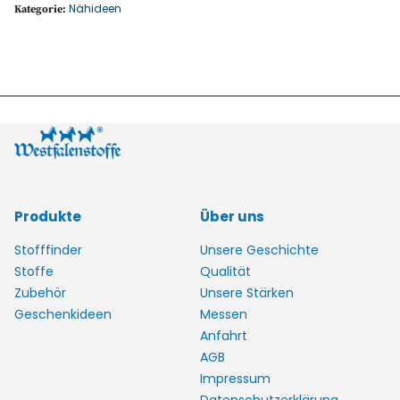
Nähideen
Kategorie:
Produkte
Über uns
Stofffinder
Unsere Geschichte
Stoffe
Qualität
Zubehör
Unsere Stärken
Geschenkideen
Messen
Anfahrt
AGB
Impressum