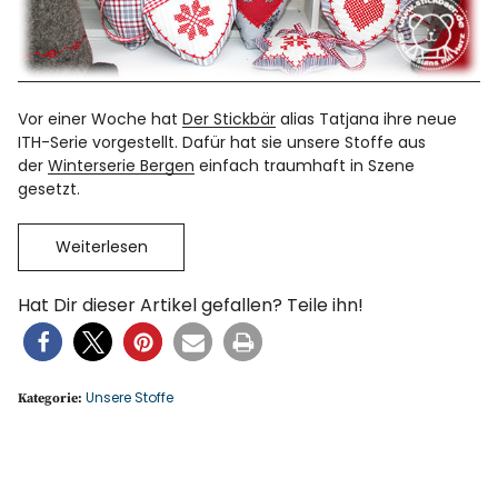
Vor einer Woche hat
Der Stickbär
alias Tatjana ihre neue
ITH-Serie vorgestellt. Dafür hat sie unsere Stoffe aus
der
Winterserie Bergen
einfach traumhaft in Szene
gesetzt.
Weiterlesen
Hat Dir dieser Artikel gefallen? Teile ihn!
Unsere Stoffe
Kategorie: