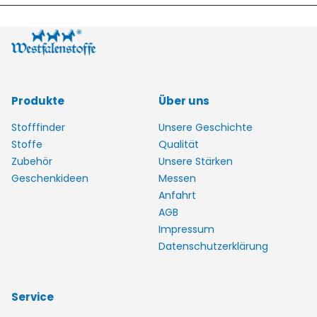
Produkte
Über uns
Stofffinder
Unsere Geschichte
Stoffe
Qualität
Zubehör
Unsere Stärken
Geschenkideen
Messen
Anfahrt
AGB
Impressum
Datenschutzerklärung
Service