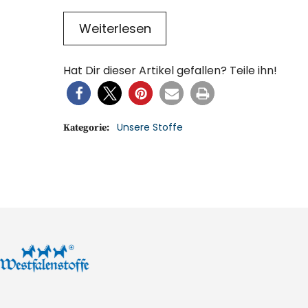
Weiterlesen
Hat Dir dieser Artikel gefallen? Teile ihn!
Unsere Stoffe
Kategorie: