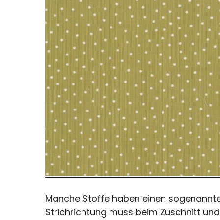
Manche Stoffe haben einen sogenannten
Strichrichtung muss beim Zuschnitt und