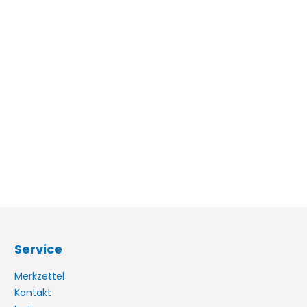
Service
Merkzettel
Kontakt