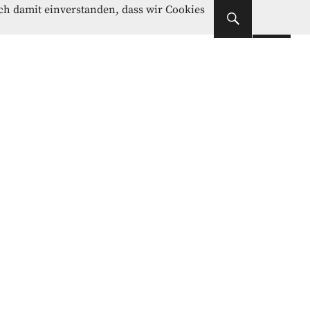
Instagram
Facebook
ich damit einverstanden, dass wir Cookies
Instagram
Facebook