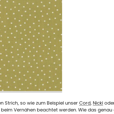
 Strich, so wie zum Beispiel unser
Cord
,
Nicki
ode
 beim Vernähen beachtet werden. Wie das genau geh