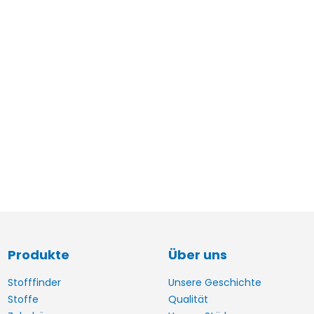
Produkte
Über uns
Stofffinder
Unsere Geschichte
Stoffe
Qualität