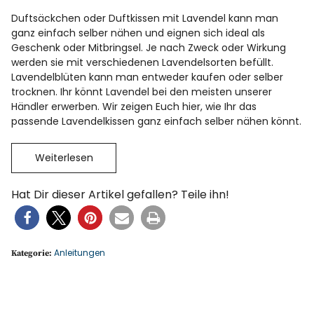
Duftsäckchen oder Duftkissen mit Lavendel kann man
ganz einfach selber nähen und eignen sich ideal als
Geschenk oder Mitbringsel. Je nach Zweck oder Wirkung
werden sie mit verschiedenen Lavendelsorten befüllt.
Lavendelblüten kann man entweder kaufen oder selber
trocknen. Ihr könnt Lavendel bei den meisten unserer
Händler erwerben. Wir zeigen Euch hier, wie Ihr das
passende Lavendelkissen ganz einfach selber nähen könnt.
Weiterlesen
Hat Dir dieser Artikel gefallen? Teile ihn!
Anleitungen
Kategorie: