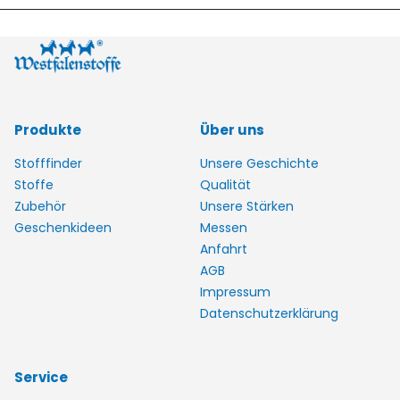
Produkte
Über uns
Stofffinder
Unsere Geschichte
Stoffe
Qualität
Zubehör
Unsere Stärken
Geschenkideen
Messen
Anfahrt
AGB
Impressum
Datenschutzerklärung
Service