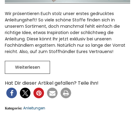
Wir präsentieren Euch stolz unser erstes gedrucktes
Anleitungsheft! So viele schöne Stoffe finden sich in
unserem Sortiment, doch manchmal fehlt einfach die
richtige Idee, etwas Inspiration oder schlichtweg die
Anleitung. Diese könnt Ihr jetzt exklusiv bei unseren
Fachhändlern ergattern. Natürlich nur so lange der Vorrat
reicht. Also, auf zum Stoffhändler Eures Vertrauens!
Weiterlesen
Hat Dir dieser Artikel gefallen? Teile ihn!
Anleitungen
Kategorie: