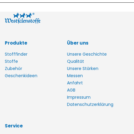
Produkte
Über uns
Stofffinder
Unsere Geschichte
Stoffe
Qualität
Zubehör
Unsere Stärken
Geschenkideen
Messen
Anfahrt
AGB
Impressum
Datenschutzerklärung
Service