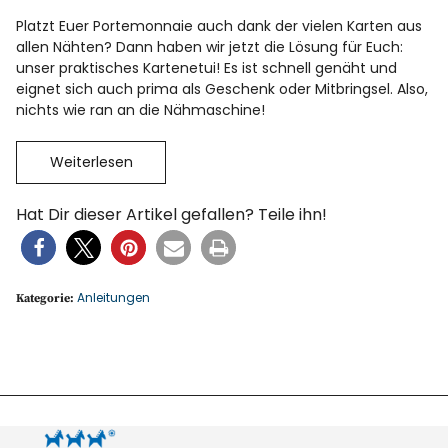
Platzt Euer Portemonnaie auch dank der vielen Karten aus
allen Nähten? Dann haben wir jetzt die Lösung für Euch:
unser praktisches Kartenetui! Es ist schnell genäht und
eignet sich auch prima als Geschenk oder Mitbringsel. Also,
nichts wie ran an die Nähmaschine!
Weiterlesen
Hat Dir dieser Artikel gefallen? Teile ihn!
Anleitungen
Kategorie: