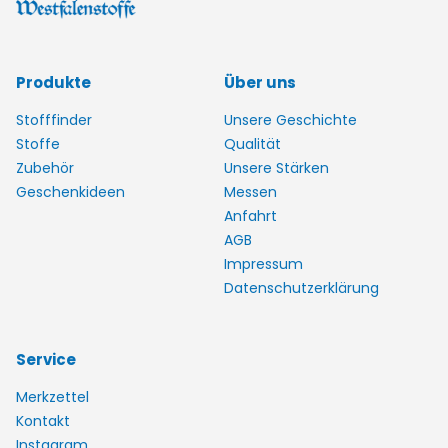
Produkte
Über uns
Stofffinder
Unsere Geschichte
Stoffe
Qualität
Zubehör
Unsere Stärken
Geschenkideen
Messen
Anfahrt
AGB
Impressum
Datenschutzerklärung
Service
Merkzettel
Kontakt
Instagram